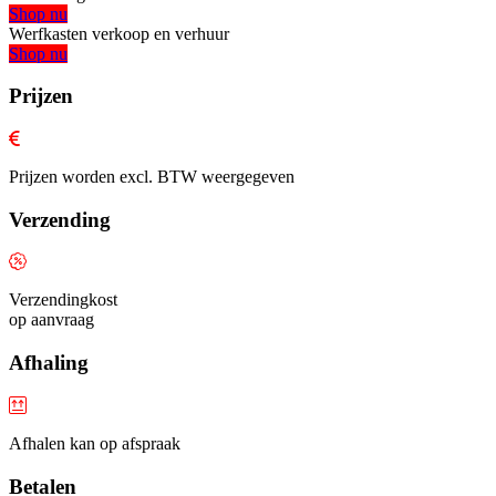
Shop nu
Werfkasten verkoop en verhuur
Shop nu
Prijzen
Prijzen worden excl. BTW weergegeven
Verzending
Verzendingkost
op aanvraag
Afhaling
Afhalen kan op afspraak
Betalen