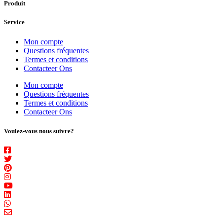
Produit
Service
Mon compte
Questions fréquentes
Termes et conditions
Contacteer Ons
Mon compte
Questions fréquentes
Termes et conditions
Contacteer Ons
Voulez-vous nous suivre?