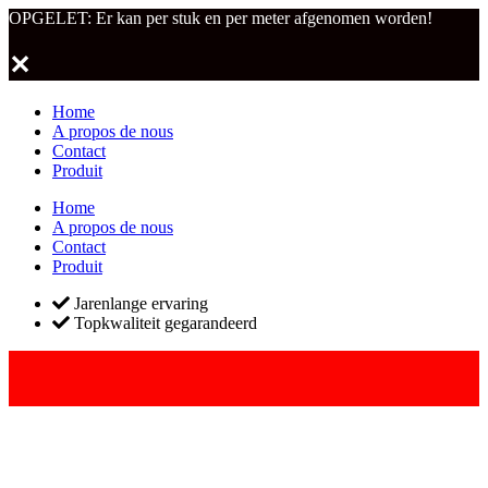
OPGELET: Er kan per stuk en per meter afgenomen worden!
✕
Home
A propos de nous
Contact
Produit
Home
A propos de nous
Contact
Produit
Jarenlange ervaring
Topkwaliteit gegarandeerd