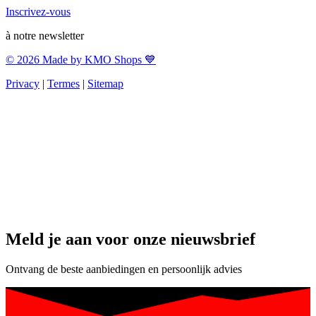
Inscrivez-vous
à notre newsletter
© 2026 Made by KMO Shops 💙
Privacy
|
Termes
|
Sitemap
Meld je aan voor onze nieuwsbrief
Ontvang de beste aanbiedingen en persoonlijk advies